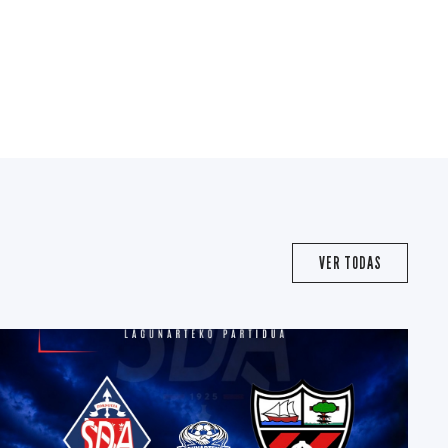
VER TODAS