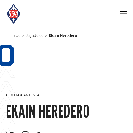
Inicio
Jugadores
Ekain Heredero
>
>
0
CENTROCAMPISTA
EKAIN HEREDERO