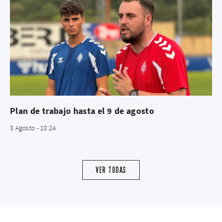
Plan de trabajo hasta el 9 de agosto
3 Agosto - 10:24
VER TODAS