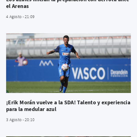
el Arenas
4 Agosto - 21:09
¡Erik Morán vuelve a la SDA! Talento y experiencia
para la medular azul
3 Agosto - 20:10