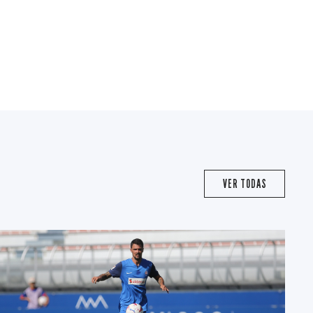
VER TODAS