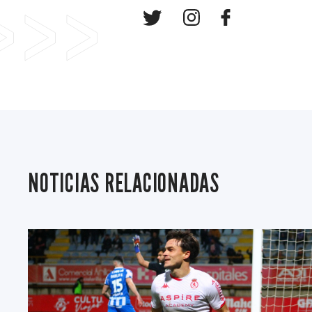
NOTICIAS RELACIONADAS