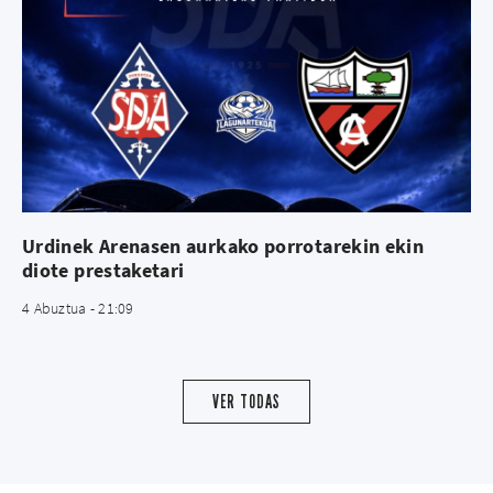
Urdinek Arenasen aurkako porrotarekin ekin
diote prestaketari
4 Abuztua - 21:09
VER TODAS