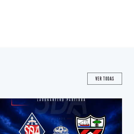
VER TODAS