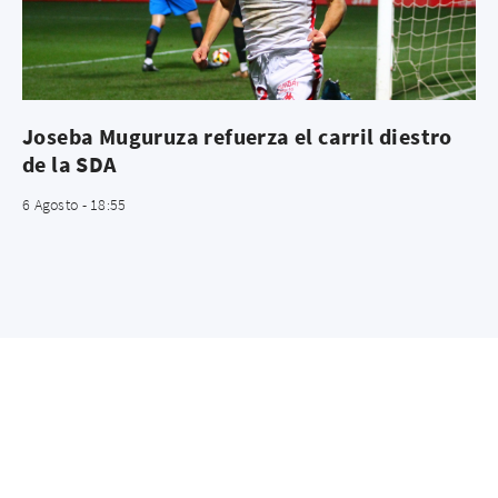
Joseba Muguruza refuerza el carril diestro
de la SDA
6 Agosto - 18:55