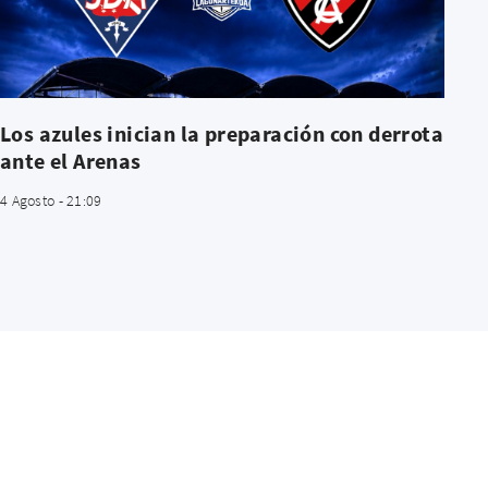
Los azules inician la preparación con derrota
ante el Arenas
4 Agosto - 21:09