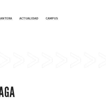
CANTERA
ACTUALIDAD
CAMPUS
IAGA