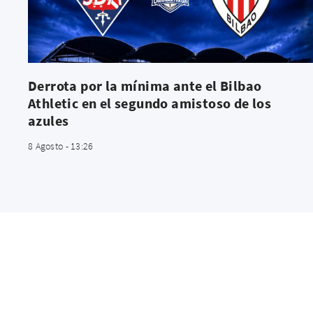
Derrota por la mínima ante el Bilbao
Athletic en el segundo amistoso de los
azules
8 Agosto - 13:26