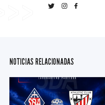
NOTICIAS RELACIONADAS