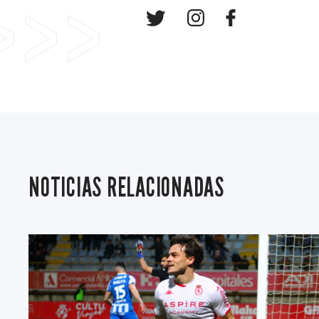
NOTICIAS RELACIONADAS