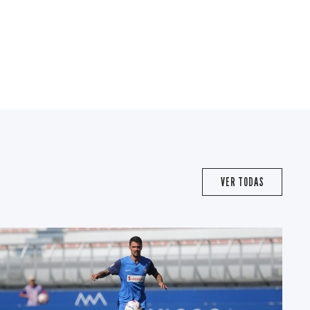
VER TODAS