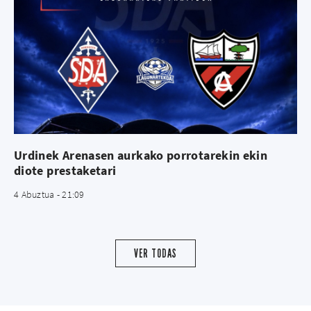
Urdinek Arenasen aurkako porrotarekin ekin
diote prestaketari
4 Abuztua - 21:09
VER TODAS