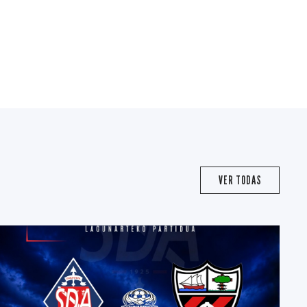
VER TODAS