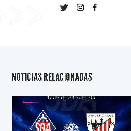
NOTICIAS RELACIONADAS