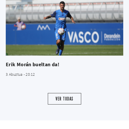
Erik Morán bueltan da!
3 Abuztua - 20:12
VER TODAS