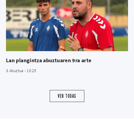
Lan plangintza abuztuaren 9ra arte
3 Abuztua - 10:25
VER TODAS