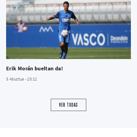
Erik Morán bueltan da!
3 Abuztua - 20:12
VER TODAS