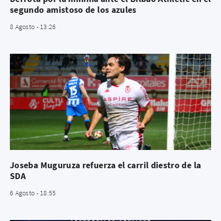
segundo amistoso de los azules
8 Agosto - 13:26
Joseba Muguruza refuerza el carril diestro de la
SDA
6 Agosto - 18:55