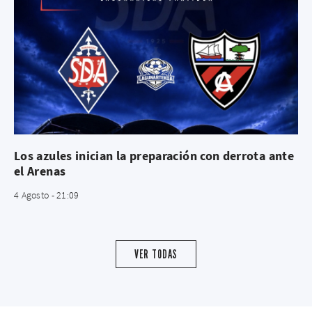
Los azules inician la preparación con derrota ante
el Arenas
4 Agosto - 21:09
VER TODAS