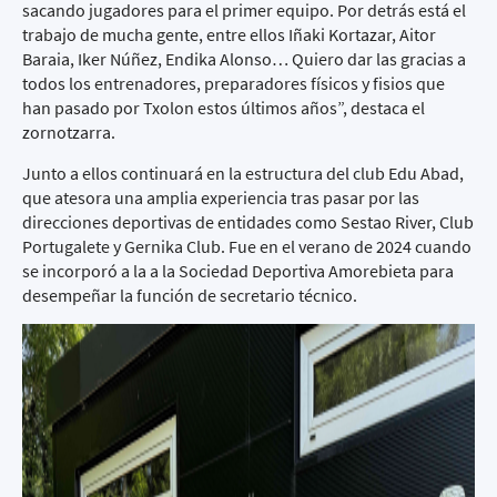
sacando jugadores para el primer equipo. Por detrás está el
trabajo de mucha gente, entre ellos Iñaki Kortazar, Aitor
Baraia, Iker Núñez, Endika Alonso… Quiero dar las gracias a
todos los entrenadores, preparadores físicos y fisios que
han pasado por Txolon estos últimos años”, destaca el
zornotzarra.
Junto a ellos continuará en la estructura del club Edu Abad,
que atesora una amplia experiencia tras pasar por las
direcciones deportivas de entidades como Sestao River, Club
Portugalete y Gernika Club. Fue en el verano de 2024 cuando
se incorporó a la a la Sociedad Deportiva Amorebieta para
desempeñar la función de secretario técnico.