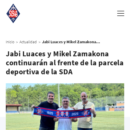
Inicio
Actualidad
Jabi Luaces y Mikel Zamakona continuarán al frente de la parcela deportiva de la SDA
>
>
Jabi Luaces y Mikel Zamakona
continuarán al frente de la parcela
deportiva de la SDA