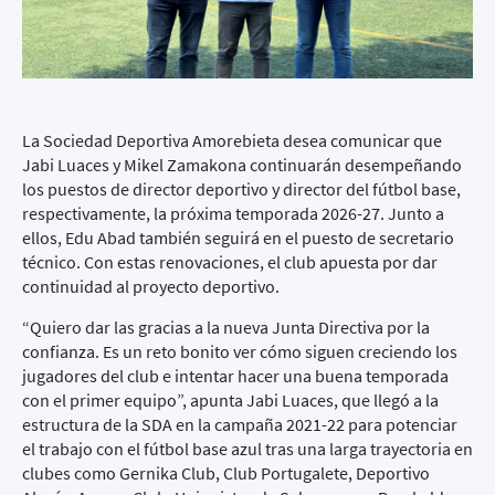
La Sociedad Deportiva Amorebieta desea comunicar que
Jabi Luaces y Mikel Zamakona continuarán desempeñando
los puestos de director deportivo y director del fútbol base,
respectivamente, la próxima temporada 2026-27. Junto a
ellos, Edu Abad también seguirá en el puesto de secretario
técnico. Con estas renovaciones, el club apuesta por dar
continuidad al proyecto deportivo.
“Quiero dar las gracias a la nueva Junta Directiva por la
confianza. Es un reto bonito ver cómo siguen creciendo los
jugadores del club e intentar hacer una buena temporada
con el primer equipo”, apunta Jabi Luaces, que llegó a la
estructura de la SDA en la campaña 2021-22 para potenciar
el trabajo con el fútbol base azul tras una larga trayectoria en
clubes como Gernika Club, Club Portugalete, Deportivo