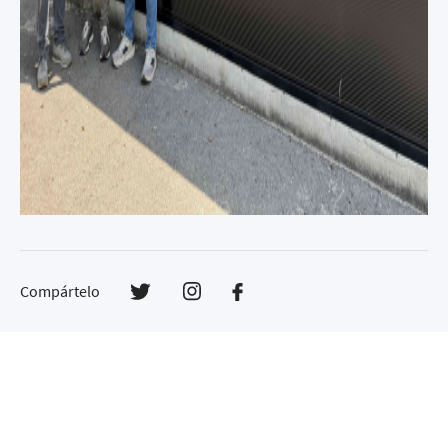
Compártelo