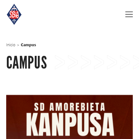
Inicio
Campus
>
CAMPUS