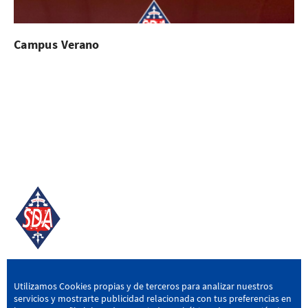
Campus Verano
SD AMOREBIETA
Utilizamos Cookies propias y de terceros para analizar nuestros
servicios y mostrarte publicidad relacionada con tus preferencias en