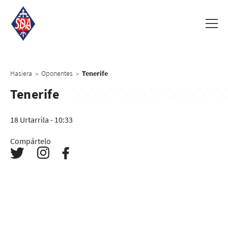
Hasiera
Oponentes
Tenerife
>
>
Tenerife
18 Urtarrila - 10:33
Compártelo