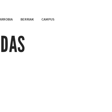
ARROBIA
BERRIAK
CAMPUS
ADAS