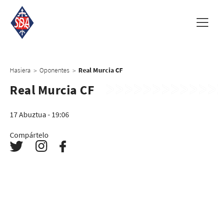
Hasiera
Oponentes
Real Murcia CF
>
>
Real Murcia CF
17 Abuztua - 19:06
Compártelo