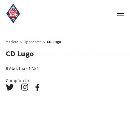
Hasiera
Oponentes
CD Lugo
>
>
CD Lugo
8 Abuztua - 17:54
Compártelo