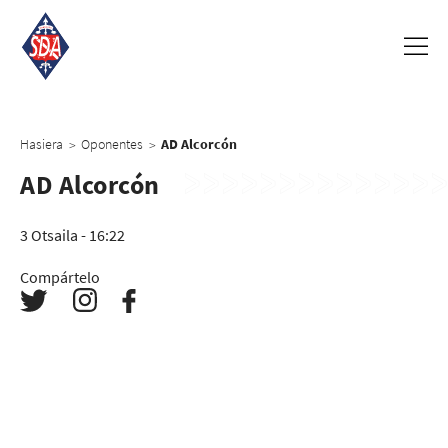
Hasiera
Oponentes
AD Alcorcón
>
>
AD Alcorcón
3 Otsaila - 16:22
Compártelo