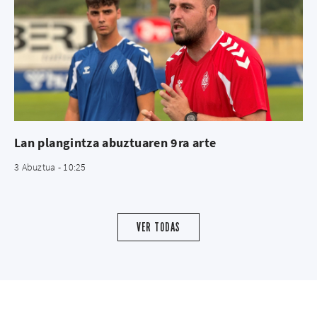
Lan plangintza abuztuaren 9ra arte
3 Abuztua - 10:25
VER TODAS