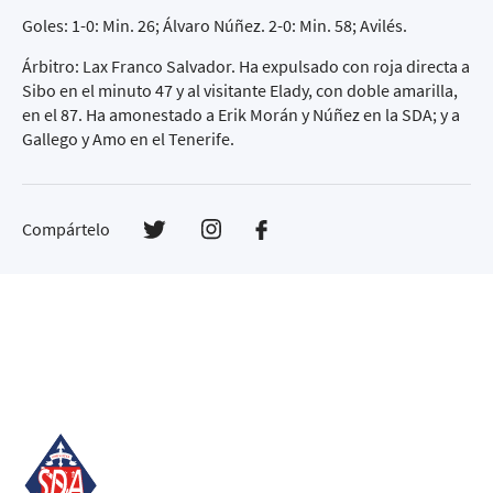
Goles: 1-0: Min. 26; Álvaro Núñez. 2-0: Min. 58; Avilés.
Árbitro: Lax Franco Salvador. Ha expulsado con roja directa a
Sibo en el minuto 47 y al visitante Elady, con doble amarilla,
en el 87. Ha amonestado a Erik Morán y Núñez en la SDA; y a
Gallego y Amo en el Tenerife.
Compártelo