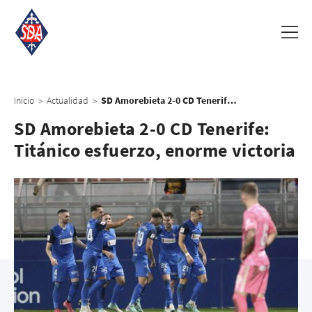
Inicio
Actualidad
SD Amorebieta 2-0 CD Tenerife: Titánico esfuerzo, enorme victoria
>
>
SD Amorebieta 2-0 CD Tenerife:
Titánico esfuerzo, enorme victoria