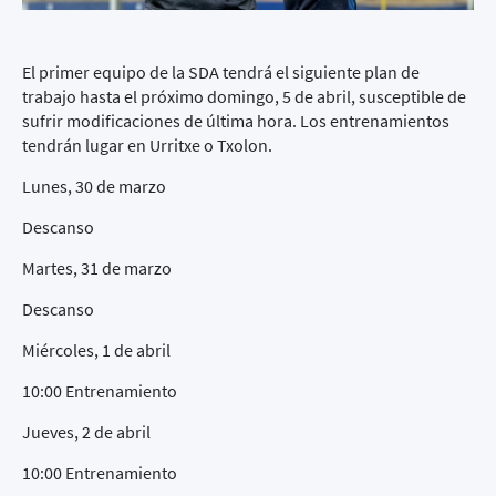
El primer equipo de la SDA tendrá el siguiente plan de
trabajo hasta el próximo domingo, 5 de abril, susceptible de
sufrir modificaciones de última hora. Los entrenamientos
tendrán lugar en Urritxe o Txolon.
Lunes, 30 de marzo
Descanso
Martes, 31 de marzo
Descanso
Miércoles, 1 de abril
10:00 Entrenamiento
Jueves, 2 de abril
10:00 Entrenamiento