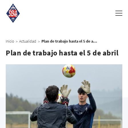
Inicio
Actualidad
Plan de trabajo hasta el 5 de abril
>
>
Plan de trabajo hasta el 5 de abril