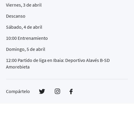
Viernes, 3 de abril
Descanso
Sábado, 4 de abril
10:00 Entrenamiento
Domingo, 5 de abril
12:00 Partido de liga en Ibaia: Deportivo Alavés B-SD
Amorebieta
Compártelo