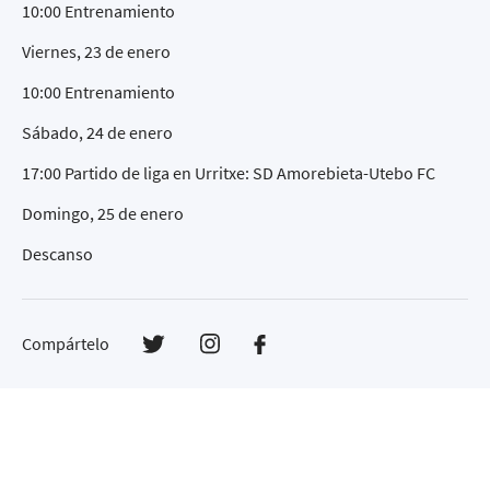
10:00 Entrenamiento
Viernes, 23 de enero
10:00 Entrenamiento
Sábado, 24 de enero
17:00 Partido de liga en Urritxe: SD Amorebieta-Utebo FC
Domingo, 25 de enero
Descanso
Compártelo