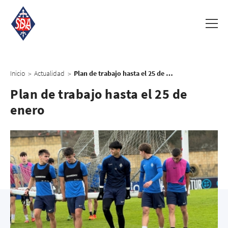
Inicio
Actualidad
Plan de trabajo hasta el 25 de enero
>
>
Plan de trabajo hasta el 25 de
enero