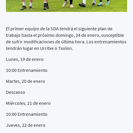
El primer equipo de la SDA tendrá el siguiente plan de
trabajo hasta el próximo domingo, 24 de enero, susceptible
de sufrir modificaciones de última hora. Los entrenamientos
tendrán lugar en Urritxe o Txolon.
Lunes, 19 de enero
10:00 Entrenamiento
Martes, 20 de enero
Descanso
Miércoles, 21 de enero
10:00 Entrenamiento
Jueves, 22 de enero