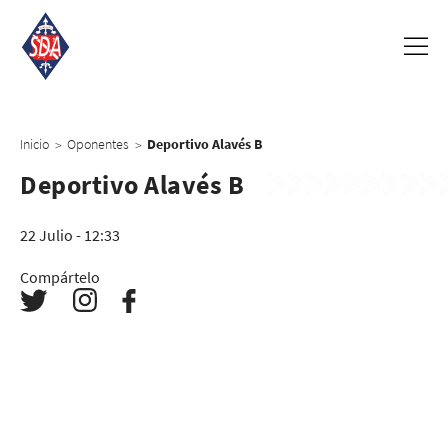
Inicio
Oponentes
Deportivo Alavés B
>
>
Deportivo Alavés B
22 Julio - 12:33
Compártelo