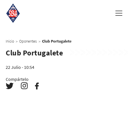
Inicio
Oponentes
Club Portugalete
>
>
Club Portugalete
22 Julio - 10:54
Compártelo