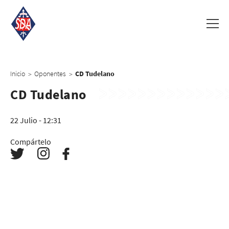
Inicio
Oponentes
CD Tudelano
>
>
CD Tudelano
22 Julio - 12:31
Compártelo