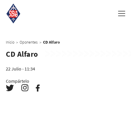
Inicio
Oponentes
CD Alfaro
>
>
CD Alfaro
22 Julio - 11:34
Compártelo