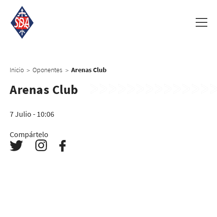
Inicio
Oponentes
Arenas Club
>
>
Arenas Club
7 Julio - 10:06
Compártelo