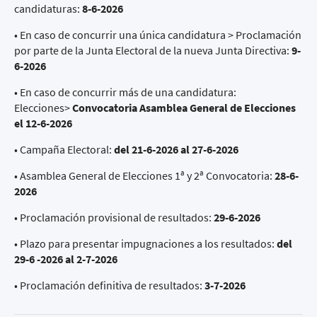
candidaturas:
8-6-2026
• En caso de concurrir una única candidatura > Proclamación
por parte de la Junta Electoral de la nueva Junta Directiva:
9-
6-2026
• En caso de concurrir más de una candidatura:
Elecciones>
Convocatoria Asamblea General de Elecciones
el 12-6-2026
• Campaña Electoral:
del 21-6-2026 al 27-6-2026
• Asamblea General de Elecciones 1ª y 2ª Convocatoria:
28-6-
2026
• Proclamación provisional de resultados:
29-6-2026
• Plazo para presentar impugnaciones a los resultados:
del
29-6 -2026 al 2-7-2026
• Proclamación definitiva de resultados:
3-7-2026