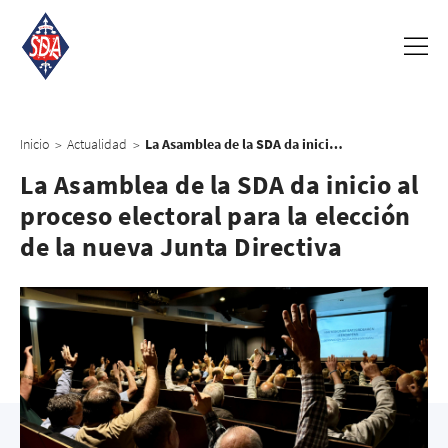
Inicio
Actualidad
La Asamblea de la SDA da inicio al proceso electoral para la elección de la nueva Junta Directiva
>
>
La Asamblea de la SDA da inicio al
proceso electoral para la elección
de la nueva Junta Directiva