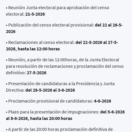
• Reunión Junta electoral para aprobación del censo
electoral:
21-5-2026
• Publicación del censo electoral provisional:
del 22 al 26-5-
2026
• Reclamaciones al censo electoral:
del 22-5-2026 al 27-5-
2026, hasta las 12:00 horas
• Reunión, a partir de las 12:00horas, de la Junta Electoral
para resolución de reclamaciones y proclamación del censo
definitivo:
27-5-2026
• Presentación de candidaturas a la Presidencia y Junta
Directiva:
del 28-5-2026 al 3-6-2026
• Proclamación provisional de candidaturas:
4-6-2026
• Plazo para la presentación de impugnaciones:
del 5-6-2026
al 8-6-2026, hasta las 20:00 horas
• A partir de las 20:00 horas proclamación definitiva de