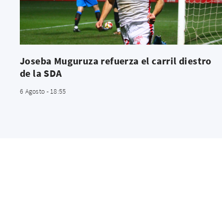
Joseba Muguruza refuerza el carril diestro
de la SDA
6 Agosto - 18:55