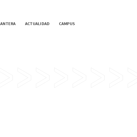
CANTERA
ACTUALIDAD
CAMPUS