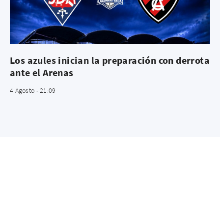
Los azules inician la preparación con derrota
ante el Arenas
4 Agosto - 21:09