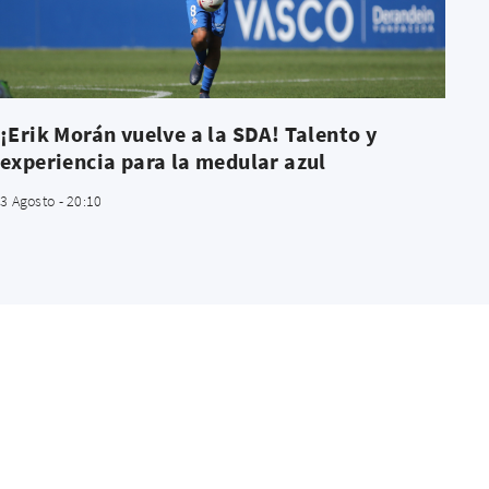
¡Erik Morán vuelve a la SDA! Talento y
experiencia para la medular azul
3 Agosto - 20:10