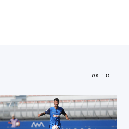
VER TODAS