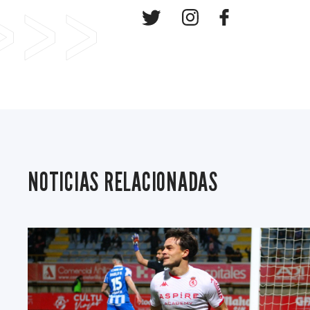
NOTICIAS RELACIONADAS