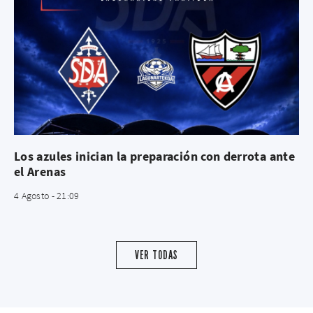
Los azules inician la preparación con derrota ante
el Arenas
4 Agosto - 21:09
VER TODAS