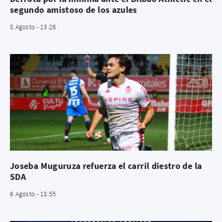
segundo amistoso de los azules
8 Agosto - 13:26
Joseba Muguruza refuerza el carril diestro de la
SDA
6 Agosto - 18:55