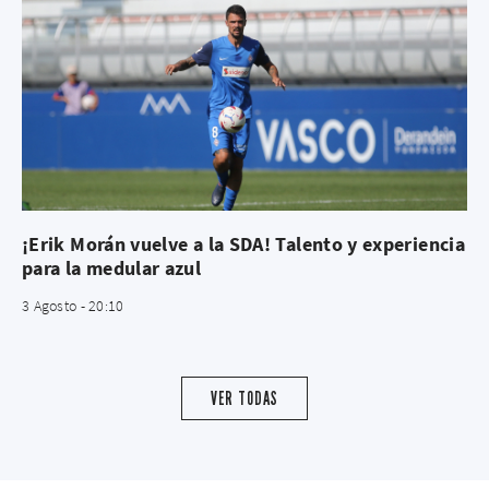
¡Erik Morán vuelve a la SDA! Talento y experiencia
para la medular azul
3 Agosto - 20:10
VER TODAS