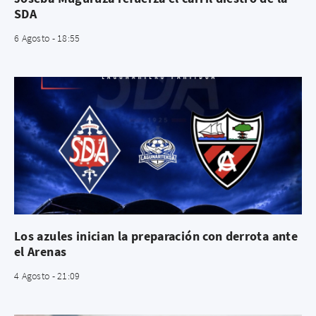
SDA
6 Agosto - 18:55
Los azules inician la preparación con derrota ante
el Arenas
4 Agosto - 21:09