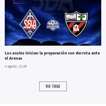
Los azules inician la preparación con derrota ante
el Arenas
4 Agosto - 21:09
VER TODAS