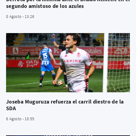
segundo amistoso de los azules
8 Agosto - 13:26
Joseba Muguruza refuerza el carril diestro de la
SDA
6 Agosto - 18:55