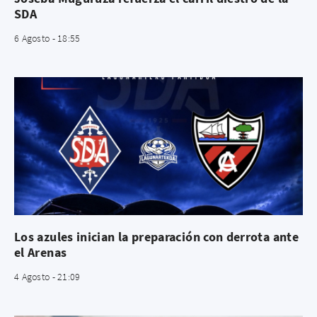
SDA
6 Agosto - 18:55
Los azules inician la preparación con derrota ante
el Arenas
4 Agosto - 21:09