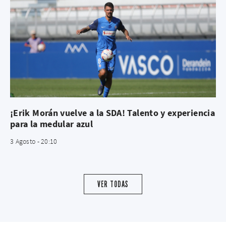
¡Erik Morán vuelve a la SDA! Talento y experiencia
para la medular azul
3 Agosto - 20:10
VER TODAS