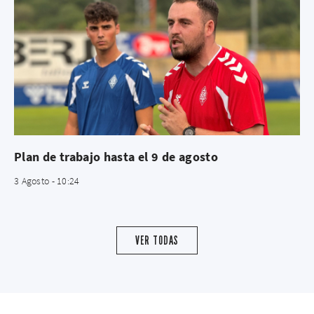
Plan de trabajo hasta el 9 de agosto
3 Agosto - 10:24
VER TODAS