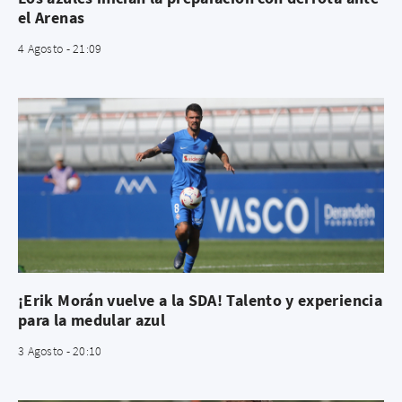
el Arenas
4 Agosto - 21:09
¡Erik Morán vuelve a la SDA! Talento y experiencia
para la medular azul
3 Agosto - 20:10