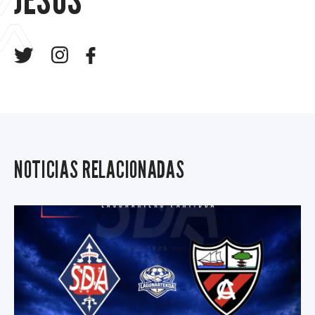
JESÚS
NOTICIAS RELACIONADAS