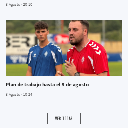
3 Agosto - 20:10
Plan de trabajo hasta el 9 de agosto
3 Agosto - 10:24
VER TODAS