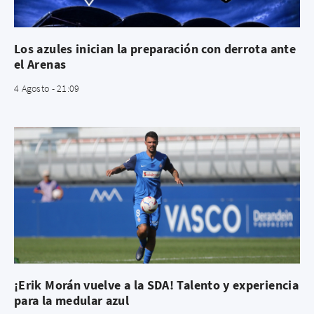
Los azules inician la preparación con derrota ante
el Arenas
4 Agosto - 21:09
¡Erik Morán vuelve a la SDA! Talento y experiencia
para la medular azul