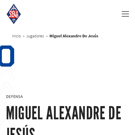
Inicio
Jugadores
Miguel Alexandre De Jesús
>
>
0
DEFENSA
MIGUEL ALEXANDRE DE