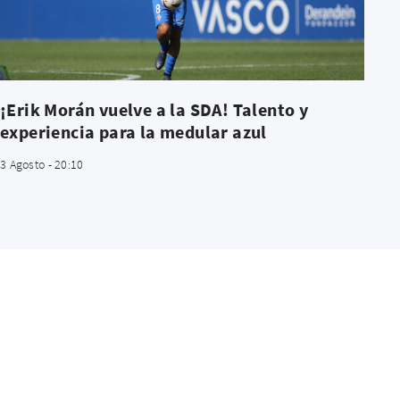
¡Erik Morán vuelve a la SDA! Talento y
experiencia para la medular azul
3 Agosto - 20:10