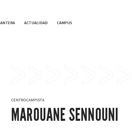
CANTERA
ACTUALIDAD
CAMPUS
CENTROCAMPISTA
MAROUANE SENNOUNI