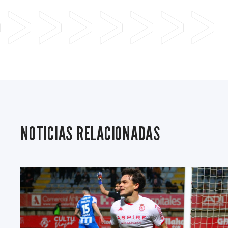
NOTICIAS RELACIONADAS