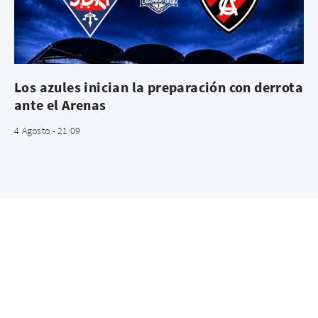
Los azules inician la preparación con derrota
ante el Arenas
4 Agosto - 21:09