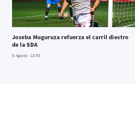
Joseba Muguruza refuerza el carril diestro
de la SDA
6 Agosto - 18:55