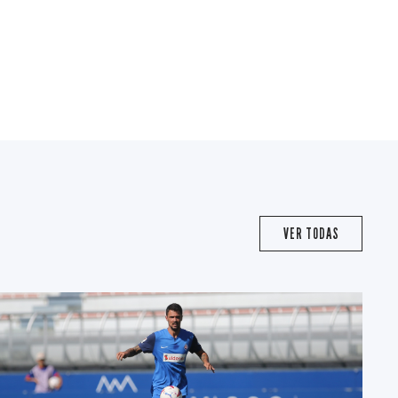
VER TODAS