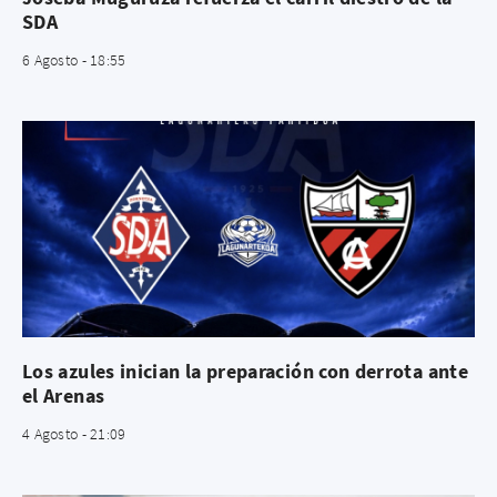
SDA
6 Agosto - 18:55
Los azules inician la preparación con derrota ante
el Arenas
4 Agosto - 21:09