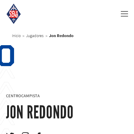
Inicio
Jugadores
Jon Redondo
>
>
0
CENTROCAMPISTA
JON REDONDO