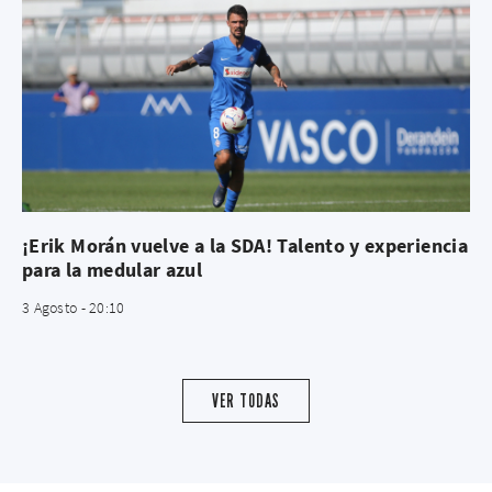
¡Erik Morán vuelve a la SDA! Talento y experiencia
para la medular azul
3 Agosto - 20:10
VER TODAS