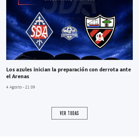
Los azules inician la preparación con derrota ante
el Arenas
4 Agosto - 21:09
VER TODAS