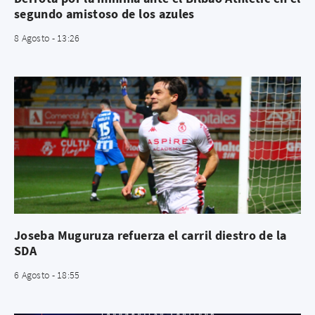
segundo amistoso de los azules
8 Agosto - 13:26
Joseba Muguruza refuerza el carril diestro de la
SDA
6 Agosto - 18:55