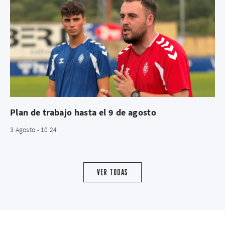
Plan de trabajo hasta el 9 de agosto
3 Agosto - 10:24
VER TODAS