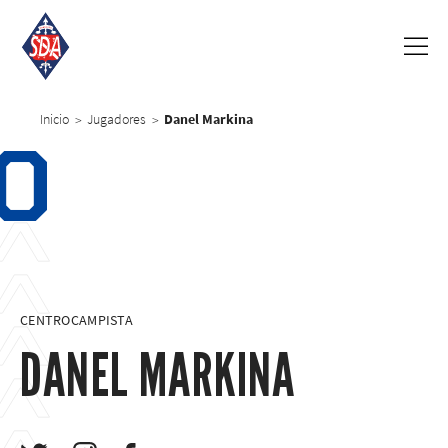
Inicio
Jugadores
Danel Markina
>
>
0
CENTROCAMPISTA
DANEL MARKINA