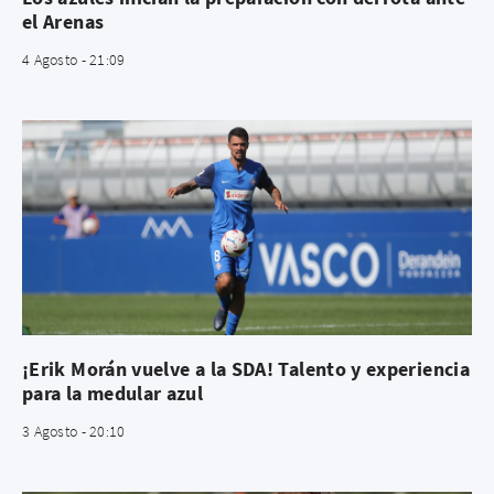
el Arenas
4 Agosto - 21:09
¡Erik Morán vuelve a la SDA! Talento y experiencia
para la medular azul
3 Agosto - 20:10