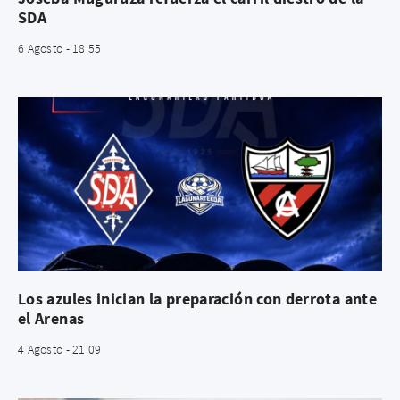
SDA
6 Agosto - 18:55
Los azules inician la preparación con derrota ante
el Arenas
4 Agosto - 21:09