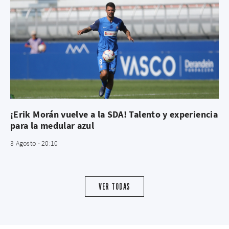
¡Erik Morán vuelve a la SDA! Talento y experiencia
para la medular azul
3 Agosto - 20:10
VER TODAS