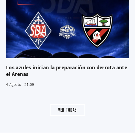
Los azules inician la preparación con derrota ante
el Arenas
4 Agosto - 21:09
VER TODAS