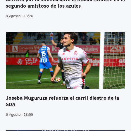
segundo amistoso de los azules
8 Agosto - 13:26
Joseba Muguruza refuerza el carril diestro de la
SDA
6 Agosto - 18:55