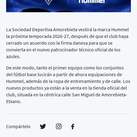
La Sociedad Deportiva Amorebieta vestirá la marca Hummel
la próxima temporada 2026-27, después de que el club haya
cerrado un acuerdo con la firma danesa para que se
convierta en el nuevo patrocinador técnico oficial de los
azules.
De este modo, tanto el primer equipo como los conjuntos
del fútbol base lucirán a partir de ahora equipaciones de
Hummel, además de la ropa de entrenamiento y de calle. Los
nuevos productos ya están a la venta en la tienda oficial del
club, situada en la céntrica calle San Miguel de Amorebieta-
Etxano.
Compártelo