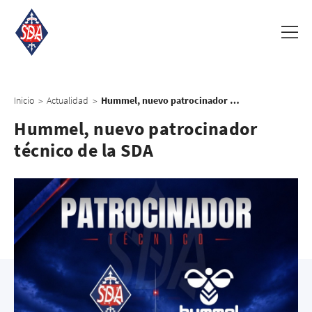
Inicio
Actualidad
Hummel, nuevo patrocinador técnico de la SDA
>
>
Hummel, nuevo patrocinador
técnico de la SDA