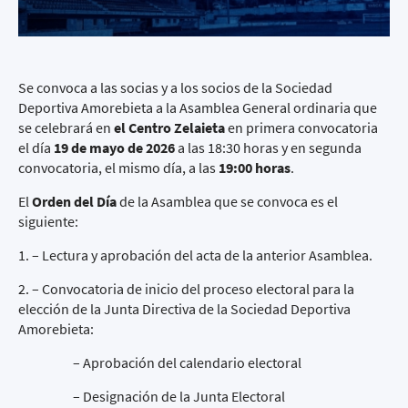
Se convoca a las socias y a los socios de la Sociedad
Deportiva Amorebieta a la Asamblea General ordinaria que
se celebrará en
el Centro Zelaieta
en primera convocatoria
el día
19 de mayo de 2026
a las 18:30 horas y en segunda
convocatoria, el mismo día, a las
19:00 horas
.
El
Orden del Día
de la Asamblea que se convoca es el
siguiente:
1. – Lectura y aprobación del acta de la anterior Asamblea.
2. – Convocatoria de inicio del proceso electoral para la
elección de la Junta Directiva de la Sociedad Deportiva
Amorebieta:
– Aprobación del calendario electoral
– Designación de la Junta Electoral