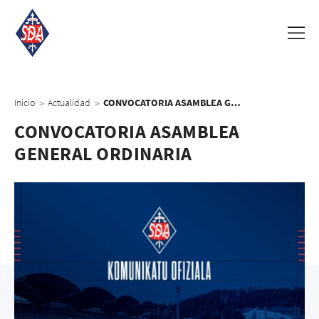
Inicio
Actualidad
CONVOCATORIA ASAMBLEA GENERAL ORDINARIA
>
>
CONVOCATORIA ASAMBLEA
GENERAL ORDINARIA