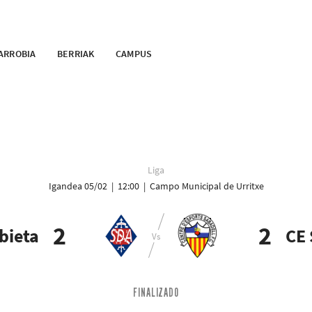
ARROBIA
BERRIAK
CAMPUS
Liga
Igandea 05/02 | 12:00 | Campo Municipal de Urritxe
2
2
bieta
CE 
FINALIZADO