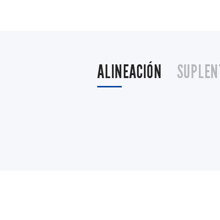
ALINEACIÓN
SUPLEN