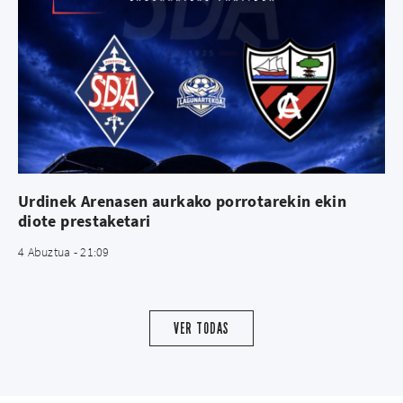
Urdinek Arenasen aurkako porrotarekin ekin
diote prestaketari
4 Abuztua - 21:09
VER TODAS